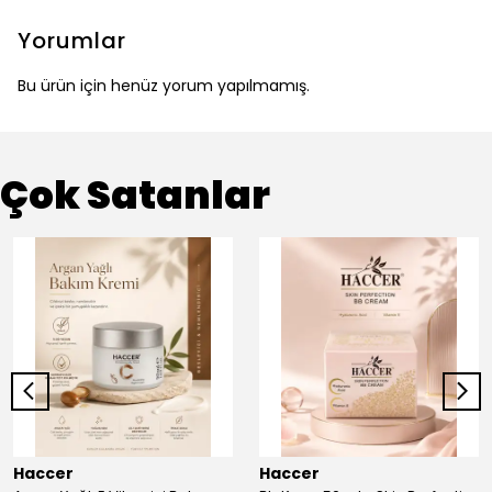
Yorumlar
Bu ürün için henüz yorum yapılmamış.
Çok Satanlar
Haccer
Haccer