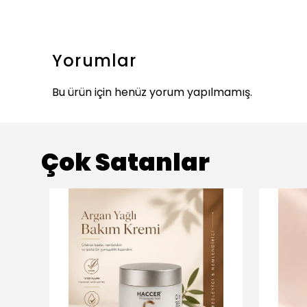
Yorumlar
Bu ürün için henüz yorum yapılmamış.
Çok Satanlar