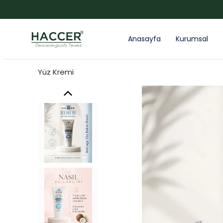
Anasayfa
Kurumsal
Yüz Kremi